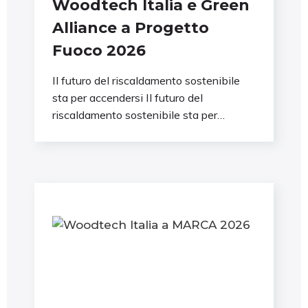
Woodtech Italia e Green
Alliance a Progetto
Fuoco 2026
Il futuro del riscaldamento sostenibile
sta per accendersi Il futuro del
riscaldamento sostenibile sta per
accendersi Mancano pochi giorni a