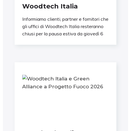
Woodtech Italia
Informiamo clienti, partner e fornitori che
gli uffici di Woodtech Italia resteranno
chiusi per la pausa estiva da giovedì 6