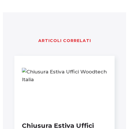
ARTICOLI CORRELATI
Chiusura Estiva Uffici