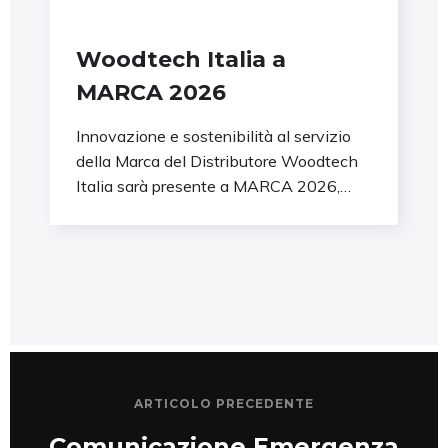
Woodtech Italia a
MARCA 2026
Innovazione e sostenibilità al servizio
della Marca del Distributore Woodtech
Italia sarà presente a MARCA 2026,
l’evento di riferimento per
ARTICOLO PRECEDENTE
Comunicazione Emergenza