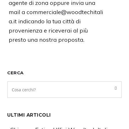
agente di zona oppure invia una
mail a
commerciale@woodtechitali
a.it
indicando la tua città di
provenienza e riceverai al più
presto una nostra proposta.
CERCA
ULTIMI ARTICOLI