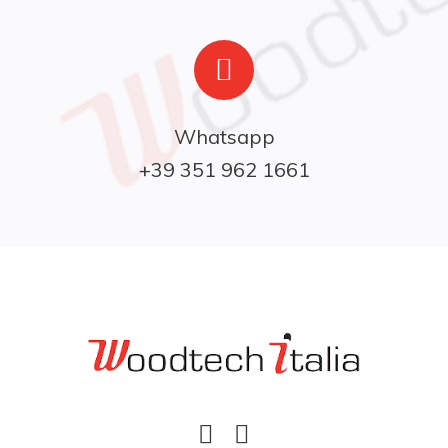
Whatsapp

+39 351 962 1661