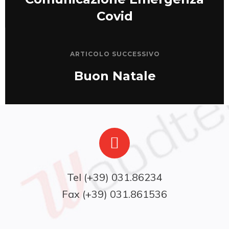
Covid
ARTICOLO SUCCESSIVO
Buon Natale
Fax (+39) 031.861536