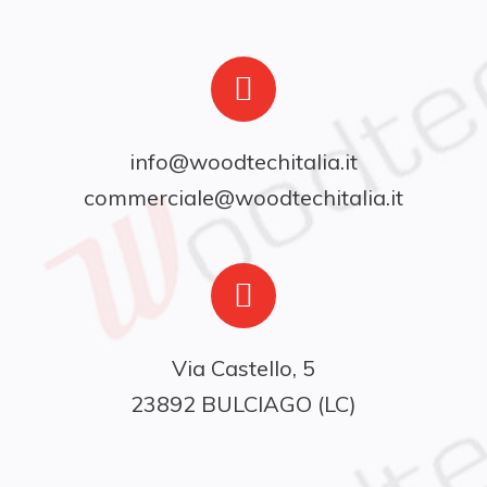
info@woodtechitalia.it
commerciale@woodtechitalia.it
Via Castello, 5

23892 BULCIAGO (LC)