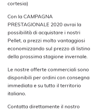
cortesia)
Con la CAMPAGNA
PRESTAGIONALE 2020 avrai la
possibilità di acquistare i nostri
Pellet, a prezzi molto vantaggiosi
economizzando sul prezzo di listino
della prossima stagione invernale.
Le nostre offerte commerciali sono
disponibili per ordini con consegna
immediata e su tutto il territorio
italiano.
Contatta direttamente il nostro