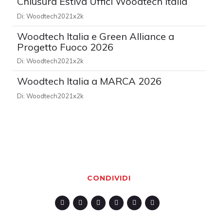
Chiusura Estiva Uffici Woodtech Italia
Di:
Woodtech2021x2k
Woodtech Italia e Green Alliance a
Progetto Fuoco 2026
Di:
Woodtech2021x2k
Woodtech Italia a MARCA 2026
Di:
Woodtech2021x2k
CONDIVIDI