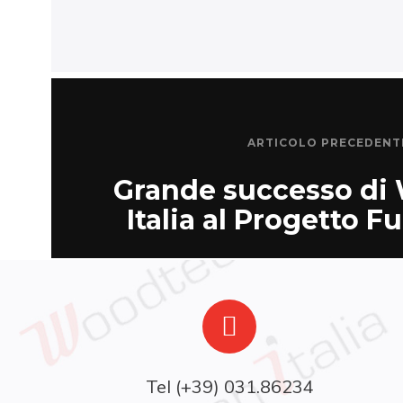
ARTICOLO PRECEDENT
Grande successo di
Italia al Progetto 