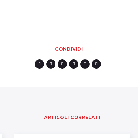
CONDIVIDI
ARTICOLI CORRELATI