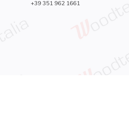
+39 351 962 1661