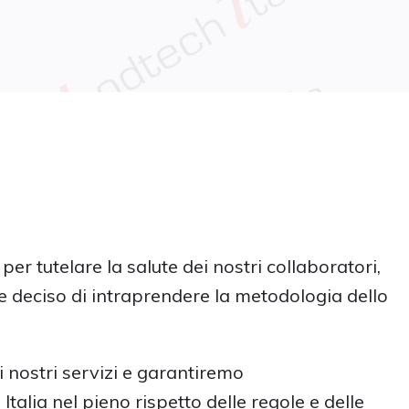
er tutelare la salute dei nostri collaboratori,
 deciso di intraprendere la metodologia dello
 nostri servizi e garantiremo
Italia nel pieno rispetto delle regole e delle