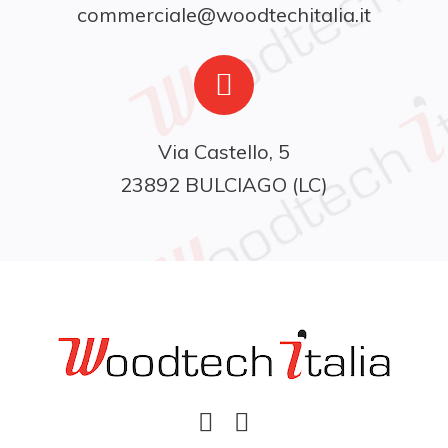
commerciale@woodtechitalia.it
Via Castello, 5

23892 BULCIAGO (LC)