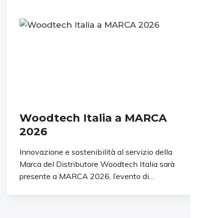
Woodtech Italia a MARCA
2026
Innovazione e sostenibilità al servizio della
Marca del Distributore Woodtech Italia sarà
presente a MARCA 2026, l’evento di
riferimento per