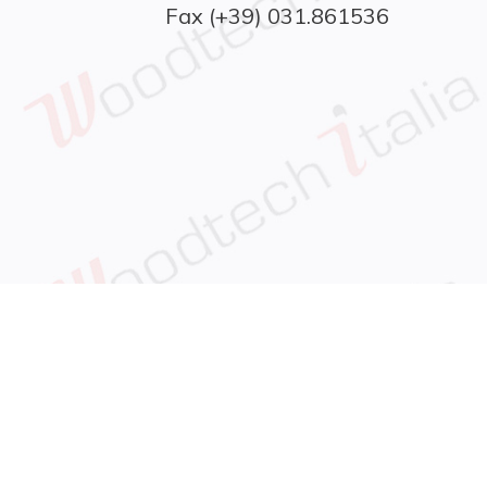
Fax (+39) 031.861536