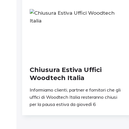
Chiusura Estiva Uffici
Woodtech Italia
Informiamo clienti, partner e fornitori che gli
uffici di Woodtech Italia resteranno chiusi
per la pausa estiva da giovedì 6