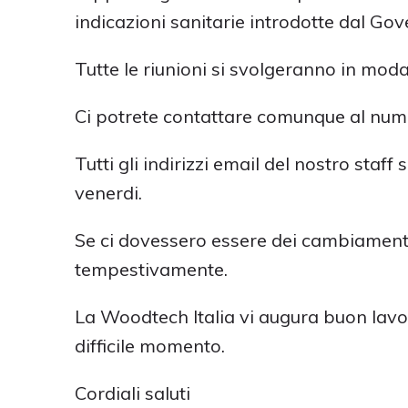
indicazioni sanitarie introdotte dal Gov
Tutte le riunioni si svolgeranno in modal
Ci potrete contattare comunque al nume
Tutti gli indirizzi email del nostro staff s
venerdi.
Se ci dovessero essere dei cambiament
tempestivamente.
La Woodtech Italia vi augura buon lavor
difficile momento.
Cordiali saluti