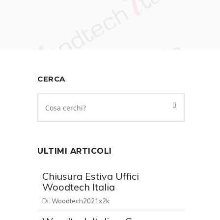
CERCA
ULTIMI ARTICOLI
Chiusura Estiva Uffici
Woodtech Italia
Di:
Woodtech2021x2k