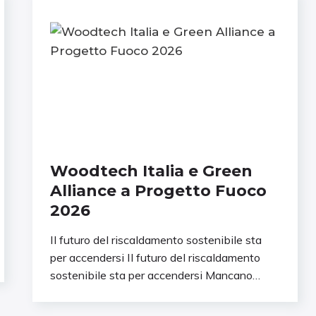
Woodtech Italia e Green
Alliance a Progetto Fuoco
2026
Il futuro del riscaldamento sostenibile sta
per accendersi Il futuro del riscaldamento
sostenibile sta per accendersi Mancano
pochi giorni a