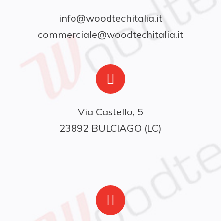
info@woodtechitalia.it
commerciale@woodtechitalia.it
Via Castello, 5

23892 BULCIAGO (LC)